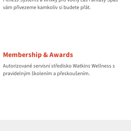
vám přivezeme kamkoliv si budete přát.
Membership & Awards
Autorizované servisní středisko Watkins Wellness s
pravidelným školením a přeskoušením.