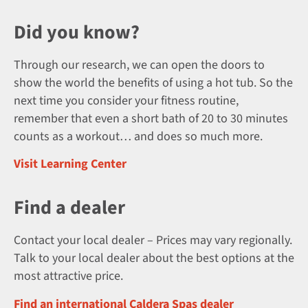
Did you know?
Through our research, we can open the doors to
show the world the benefits of using a hot tub. So the
next time you consider your fitness routine,
remember that even a short bath of 20 to 30 minutes
counts as a workout… and does so much more.
Visit Learning Center
Find a dealer
Contact your local dealer – Prices may vary regionally.
Talk to your local dealer about the best options at the
most attractive price.
Find an international Caldera Spas dealer