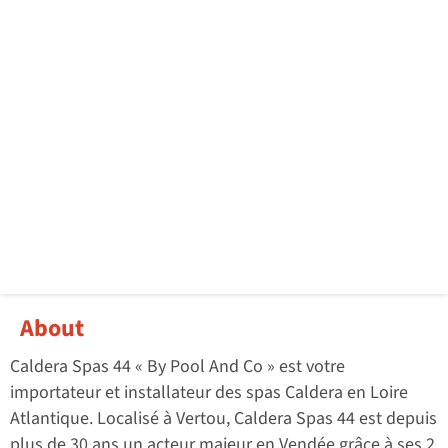
About
Caldera Spas 44 « By Pool And Co » est votre
importateur et installateur des spas Caldera en Loire
Atlantique. Localisé à Vertou, Caldera Spas 44 est depuis
plus de 30 ans un acteur majeur en Vendée grâce à ses 2