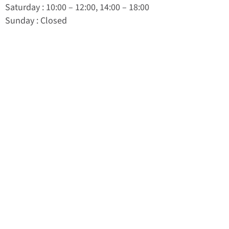
Saturday
: 10:00 – 12:00, 14:00 – 18:00
Sunday
: Closed