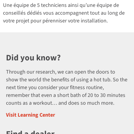
Une équipe de 5 techniciens ainsi qu’une équipe de
conseillés dédiés vous accompagnent tout au long de
votre projet pour pérenniser votre installation.
Did you know?
Through our research, we can open the doors to
show the world the benefits of using a hot tub. So the
next time you consider your fitness routine,
remember that even a short bath of 20 to 30 minutes
counts as a workout… and does so much more.
Visit Learning Center