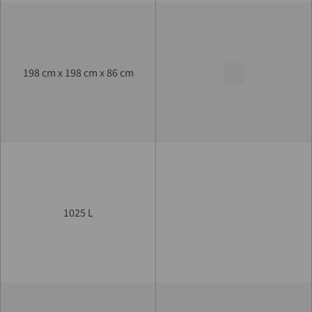
198 cm x 198 cm x 86 cm
1025 L