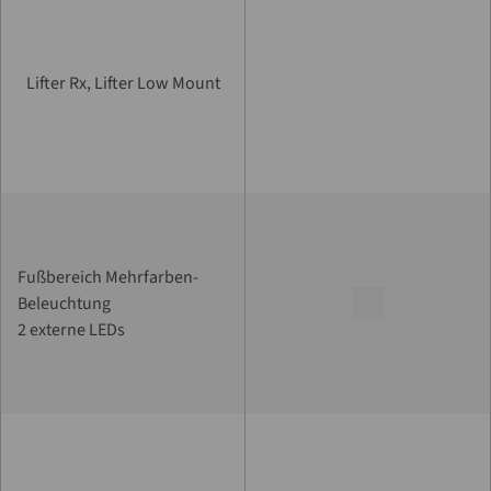
Lifter Rx, Lifter Low Mount
Fußbereich Mehrfarben-
Beleuchtung
2 externe LEDs