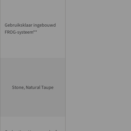
Gebruiksklaar ingebouwd
FROG-systeem**
Stone, Natural Taupe