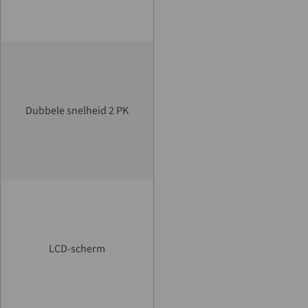
Dubbele snelheid 2 PK
LCD-scherm