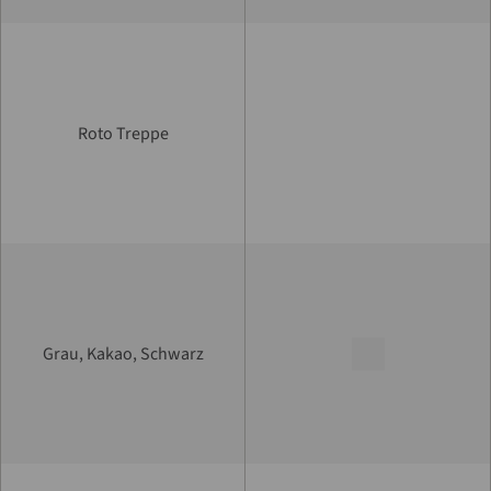
Roto Treppe
Grau, Kakao, Schwarz