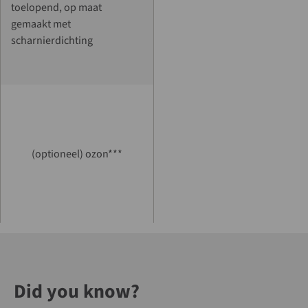
toelopend, op maat
gemaakt met
scharnierdichting
(optioneel) ozon***
Did you know?