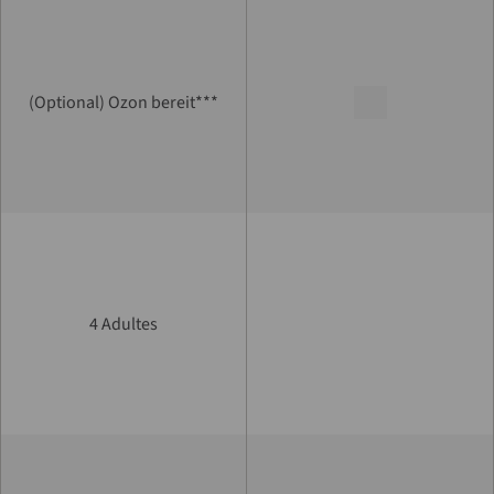
(Optional) Ozon bereit***
4 Adultes