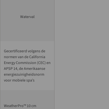
Waterval
Gecertificeerd volgens de
normen van de California
Energy Commission (CEC) en
APSP 14, de Amerikaanse
energiezuinigheidsnorm
voor mobiele spa’s
WeatherPro™ 10 cm