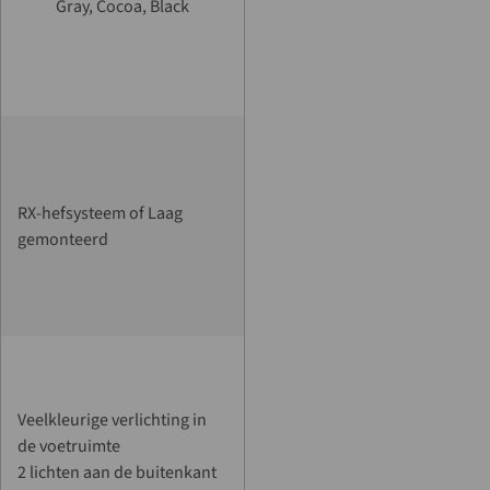
Gray, Cocoa, Black
RX-hefsysteem of Laag
gemonteerd
Veelkleurige verlichting in
de voetruimte
2 lichten aan de buitenkant