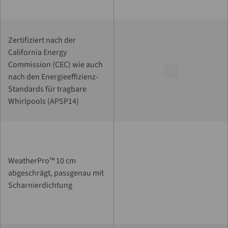
Zertifiziert nach der
California Energy
Commission (CEC) wie auch
nach den Energieeffizienz-
Standards für tragbare
Whirlpools (APSP14)
WeatherPro™ 10 cm
abgeschrägt, passgenau mit
Scharnierdichtung