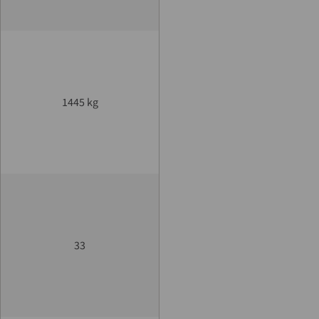
1445 kg
33