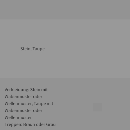
Stein, Taupe
Verkleidung: Stein mit
Wabenmuster oder
Wellenmuster, Taupe mit
Wabenmuster oder
Wellenmuster
Treppen: Braun oder Grau