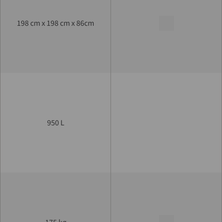
198 cm x 198 cm x 86cm
950 L