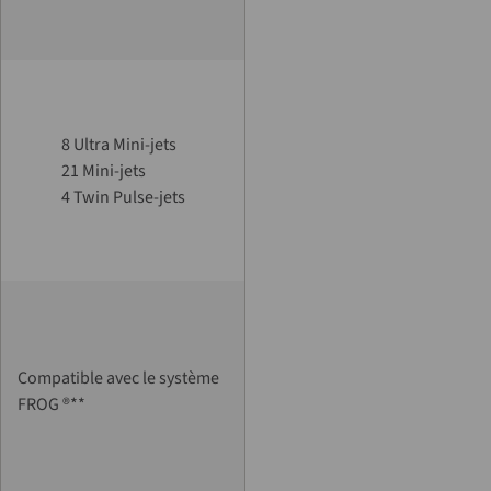
8 Ultra Mini-jets
21 Mini-jets
4 Twin Pulse-jets
Compatible avec le système
FROG ®**