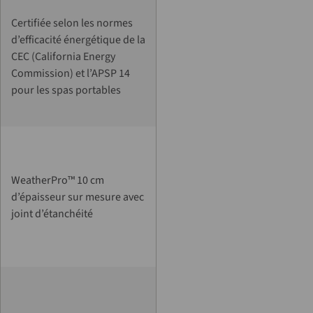
Certifiée selon les normes
d’efficacité énergétique de la
CEC (California Energy
Commission) et l’APSP 14
pour les spas portables
WeatherPro™ 10 cm
d’épaisseur sur mesure avec
joint d’étanchéité