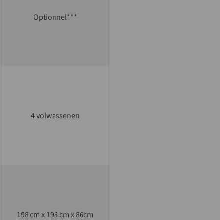
Optionnel***
4 volwassenen
198 cm x 198 cm x 86cm