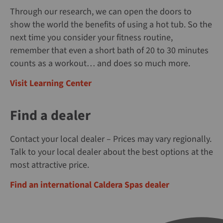
Through our research, we can open the doors to
show the world the benefits of using a hot tub. So the
next time you consider your fitness routine,
remember that even a short bath of 20 to 30 minutes
counts as a workout… and does so much more.
Visit Learning Center
Find a dealer
Contact your local dealer – Prices may vary regionally.
Talk to your local dealer about the best options at the
most attractive price.
Find an international Caldera Spas dealer